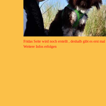
Fridas Seite wird noch erstellt , deshalb gibt es erst mal
Weitere Infos erfolgen