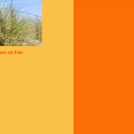
 nur ein Foto