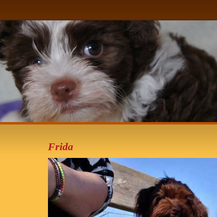
Frida